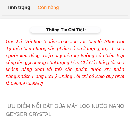
Tình trạng
Còn hàng
Thông Tin Chi Tiết:
Ghi chú: Với hơn 5 năm trong lĩnh vực bán lẻ, Shop Hội
Tụ luôn bán những sản phẩm có chất lượng, loại 1, cho
người tiêu dùng. Hiện nay trên thị trường có nhiều loại
cùng tên gọi nhưng chất lượng kém.Chỉ Có chúng tôi cho
khách hàng xem và thử sản phẩm trước khi nhận
hàng.Khách Hàng Lưu ý Chúng Tôi chỉ có Zalo duy nhất
là 0964.975.999 Ạ.
ƯU ĐIỂM NỔI BẬT CỦA MÁY LỌC NƯỚC NANO
GEYSER CRYSTAL