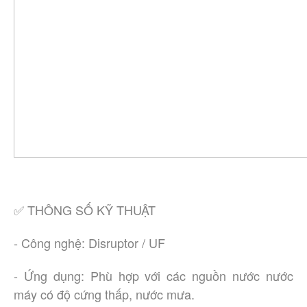
✅ THÔNG SỐ KỸ THUẬT
- Công nghệ: Disruptor / UF
- Ứng dụng: Phù hợp với các nguồn nước nước
máy có độ cứng thấp, nước mưa.