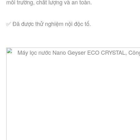
môi trường, chất lượng và an toàn.
✅ Đã được thử nghiệm nội độc tố.