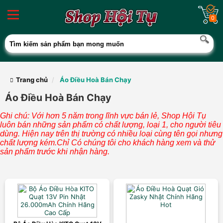
0
Trang chủ
Áo Điều Hoà Bán Chạy
Áo Điều Hoà Bán Chạy
Ghi chú: Với hơn 5 năm trong lĩnh vực bán lẻ, Shop Hội Tụ
luôn bán những sản phẩm có chất lượng, loại 1, cho người tiêu
dùng. Hiện nay trên thị trường có nhiều loại cùng tên gọi nhưng
chất lượng kém.Chỉ Có chúng tôi cho khách hàng xem và thử
sản phẩm trước khi nhận hàng.