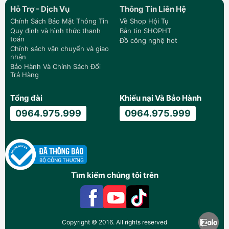
Hỗ Trợ - Dịch Vụ
Thông Tin Liên Hệ
Chính Sách Bảo Mật Thông Tin
Về Shop Hội Tụ
Quy định và hình thức thanh
Bản tin SHOPHT
toán
Đồ công nghệ hot
Chính sách vận chuyển và giao
nhận
Bảo Hành Và Chính Sách Đổi
Trả Hàng
Tổng đài
Khiếu nại Và Bảo Hành
0964.975.999
0964.975.999
Tìm kiếm chúng tôi trên
Copyright © 2016. All rights reserved