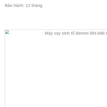
Bảo hành: 12 tháng