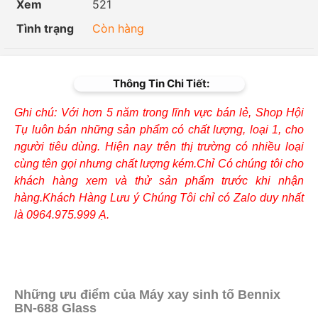
Xem
521
Tình trạng
Còn hàng
Thông Tin Chi Tiết:
Ghi chú: Với hơn 5 năm trong lĩnh vực bán lẻ, Shop Hội
Tụ luôn bán những sản phẩm có chất lượng, loại 1, cho
người tiêu dùng. Hiện nay trên thị trường có nhiều loại
cùng tên gọi nhưng chất lượng kém.Chỉ Có chúng tôi cho
khách hàng xem và thử sản phẩm trước khi nhận
hàng.Khách Hàng Lưu ý Chúng Tôi chỉ có Zalo duy nhất
là 0964.975.999 Ạ.
Những ưu điểm của Máy xay sinh tố Bennix
BN-688 Glass