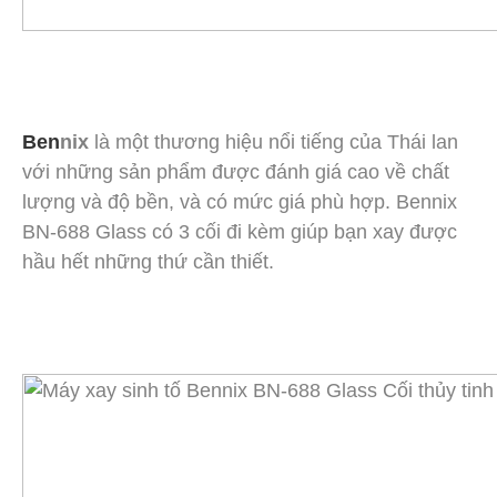
Ben
nix
là một thương hiệu nổi tiếng của Thái lan
với những sản phẩm được đánh giá cao về chất
lượng và độ bền, và có mức giá phù hợp. Bennix
BN-688 Glass có 3 cối đi kèm giúp bạn xay được
hầu hết những thứ cần thiết.