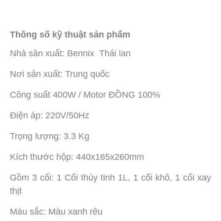
Thông số kỹ thuật sản phẩm
Nhà sản xuất: Bennix Thái lan
Nơi sản xuất: Trung quốc
Công suất 400W / Motor ĐỒNG 100%
Điện áp: 220V/50Hz
Trọng lượng: 3.3 Kg
Kích thước hộp: 440x165x260mm
Gồm 3 cối: 1 Cối thủy tinh 1L, 1 cối khô, 1 cối xay
thịt
Màu sắc: Màu xanh rêu