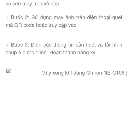
số seri máy trên vỏ hộp
+ Bước 2: Sử dụng máy ảnh trên điện thoại quét
mã QR code hoặc truy cập vào
+ Bước 3: Điền các thông tin cần thiết và tải hình
chụp ở bước 1 lên. Hoàn thành đăng ký