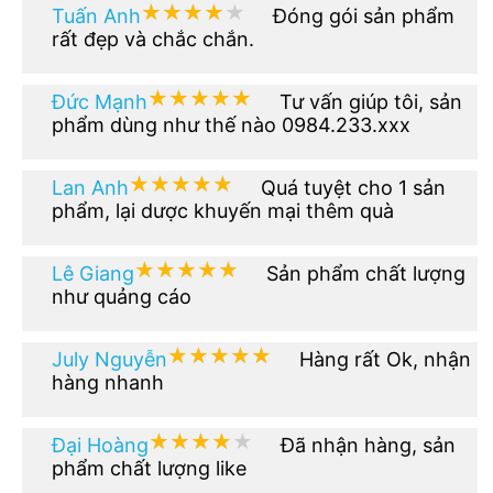
★★★★★
★★★★★
Tuấn Anh
Đóng gói sản phẩm
rất đẹp và chắc chắn.
★★★★★
★★★★★
Đức Mạnh
Tư vấn giúp tôi, sản
phẩm dùng như thế nào 0984.233.xxx
★★★★★
★★★★★
Lan Anh
Quá tuyệt cho 1 sản
phẩm, lại dược khuyến mại thêm quà
★★★★★
★★★★★
Lê Giang
Sản phẩm chất lượng
như quảng cáo
★★★★★
★★★★★
July Nguyễn
Hàng rất Ok, nhận
hàng nhanh
★★★★★
★★★★★
Đại Hoàng
Đã nhận hàng, sản
phẩm chất lượng like